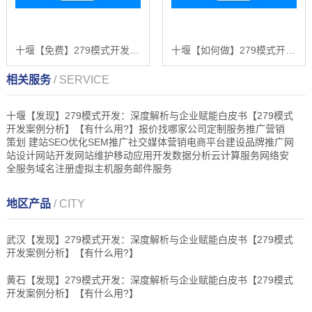
十堰【免费】279模式开发：深度解析与战略布局白皮书 【279模式开发2025年趋势】【很重要?】
十堰【如何做】279模式开发：深度解析与行业领先解决方案白皮书【279模式开发技术详解】【很重要?】
相关服务
/ SERVICE
十堰【发现】279模式开发：深度解析与企业赋能白皮书【279模式
开发案例分析】【有什么用?】报价找哪家公司定制服务推广营销
策划 建站SEO优化SEM推广社交媒体营销电商平台建设品牌推广网
站设计网站开发网站维护移动应用开发数据分析云计算服务网络安
全服务域名注册虚拟主机服务邮件服务
地区产品
/ CITY
武汉【发现】279模式开发：深度解析与企业赋能白皮书【279模式
开发案例分析】【有什么用?】
黄石【发现】279模式开发：深度解析与企业赋能白皮书【279模式
开发案例分析】【有什么用?】