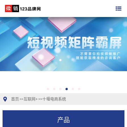
首页
互联网+
十堰电商系统
>>
>>
产品