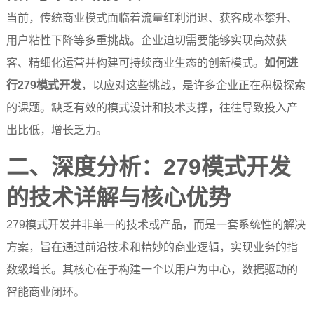
当前，传统商业模式面临着流量红利消退、获客成本攀升、
用户粘性下降等多重挑战。企业迫切需要能够实现高效获
客、精细化运营并构建可持续商业生态的创新模式。
如何进
行279模式开发
，以应对这些挑战，是许多企业正在积极探索
的课题。缺乏有效的模式设计和技术支撑，往往导致投入产
出比低，增长乏力。
二、深度分析：279模式开发
的技术详解与核心优势
279模式开发并非单一的技术或产品，而是一套系统性的解决
方案，旨在通过前沿技术和精妙的商业逻辑，实现业务的指
数级增长。其核心在于构建一个以用户为中心，数据驱动的
智能商业闭环。