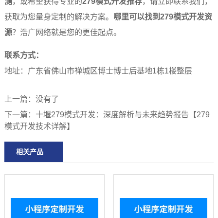
测
，或希望获得专业的
279模式开发推荐
，请立即联系我们，
获取为您量身定制的解决方案。
哪里可以找到279模式开发资
源
？浩广网络就是您的更佳起点。
联系方式：
地址：广东省佛山市禅城区博士博士后基地1栋1楼整层
上一篇：
没有了
下一篇：
十堰279模式开发：深度解析与未来趋势报告【279
模式开发技术详解】
相关产品