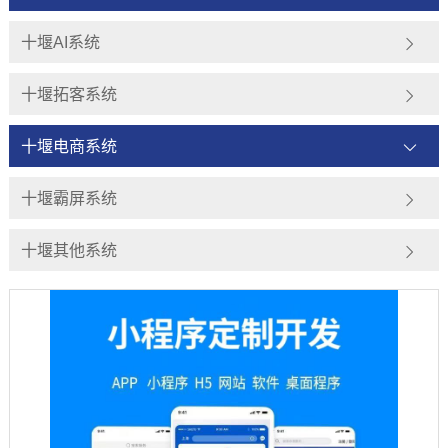
十堰AI系统
十堰拓客系统
十堰电商系统
十堰霸屏系统
十堰其他系统