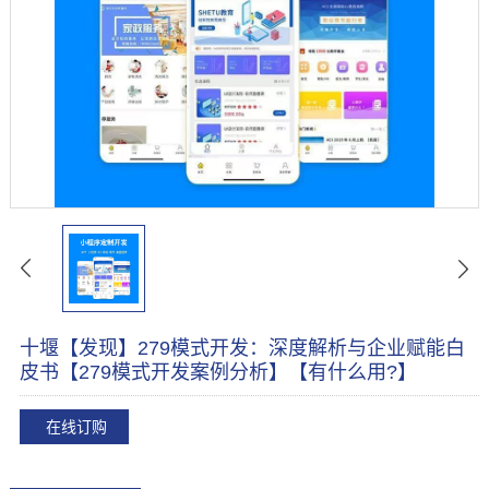
十堰【发现】279模式开发：深度解析与企业赋能白
皮书【279模式开发案例分析】【有什么用?】
在线订购