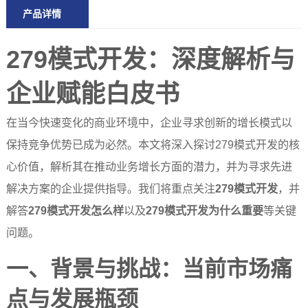
产品详情
279模式开发：深度解析与
企业赋能白皮书
在当今快速变化的商业环境中，企业寻求创新的增长模式以
保持竞争优势已成为必然。本文将深入探讨279模式开发的核
心价值，解析其在推动业务增长方面的潜力，并为寻求先进
解决方案的企业提供指导。我们将重点关注
279模式开发
，并
解答
279模式开发怎么样
以及
279模式开发为什么重要
等关键
问题。
一、背景与挑战：当前市场痛
点与发展瓶颈