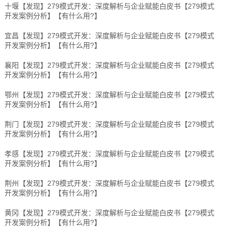
十堰【发现】279模式开发：深度解析与企业赋能白皮书【279模式
开发案例分析】【有什么用?】
宜昌【发现】279模式开发：深度解析与企业赋能白皮书【279模式
开发案例分析】【有什么用?】
襄阳【发现】279模式开发：深度解析与企业赋能白皮书【279模式
开发案例分析】【有什么用?】
鄂州【发现】279模式开发：深度解析与企业赋能白皮书【279模式
开发案例分析】【有什么用?】
荆门【发现】279模式开发：深度解析与企业赋能白皮书【279模式
开发案例分析】【有什么用?】
孝感【发现】279模式开发：深度解析与企业赋能白皮书【279模式
开发案例分析】【有什么用?】
荆州【发现】279模式开发：深度解析与企业赋能白皮书【279模式
开发案例分析】【有什么用?】
黄冈【发现】279模式开发：深度解析与企业赋能白皮书【279模式
开发案例分析】【有什么用?】