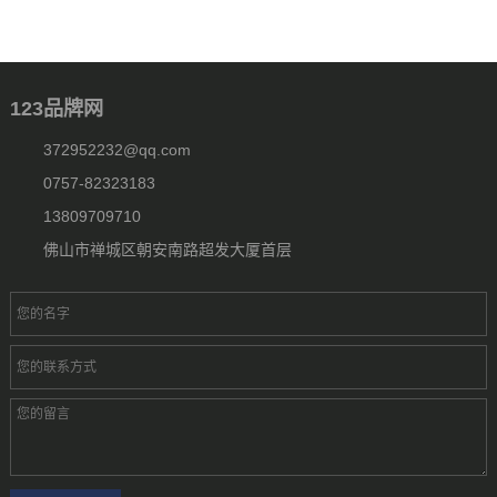
123品牌网
372952232@qq.com
0757-82323183
13809709710
佛山市禅城区朝安南路超发大厦首层