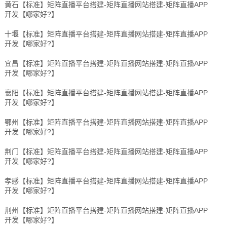
黄石【标准】矩阵直播平台搭建-矩阵直播网站搭建-矩阵直播APP
开发【哪家好?】
十堰【标准】矩阵直播平台搭建-矩阵直播网站搭建-矩阵直播APP
开发【哪家好?】
宜昌【标准】矩阵直播平台搭建-矩阵直播网站搭建-矩阵直播APP
开发【哪家好?】
襄阳【标准】矩阵直播平台搭建-矩阵直播网站搭建-矩阵直播APP
开发【哪家好?】
鄂州【标准】矩阵直播平台搭建-矩阵直播网站搭建-矩阵直播APP
开发【哪家好?】
荆门【标准】矩阵直播平台搭建-矩阵直播网站搭建-矩阵直播APP
开发【哪家好?】
孝感【标准】矩阵直播平台搭建-矩阵直播网站搭建-矩阵直播APP
开发【哪家好?】
荆州【标准】矩阵直播平台搭建-矩阵直播网站搭建-矩阵直播APP
开发【哪家好?】