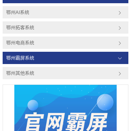
鄂州AI系统
鄂州拓客系统
鄂州电商系统
鄂州霸屏系统
鄂州其他系统