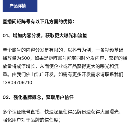
产品详情
直播间矩阵号有以下几方面的优势：
01、增加内容分发，获取更大曝光和流量
单个账号的内容分发是有限的，以抖音为例，一条视频基础
播放量为500，如果是矩阵账号能够同时分发内容，获得的播
放量将成倍增长，从而使企业或产品获得更大的曝光和流
量。
由我们佛山浩广开发，如需有更多开发需求请联系我们
13809709710
02、强化品牌概念，获取用户信任
多个认证账号直播，快速起量使得品牌迅速获得大量曝光，
强化用户对于品牌的信任度；