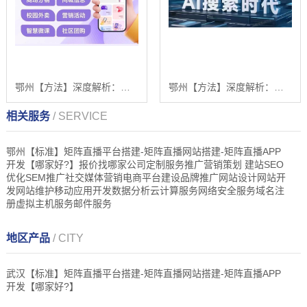
鄂州【方法】深度解析：舌诊软件系统开发 - 浩广网络科技的AI驱动解决方案与未来趋势【是什么?】
鄂州【方法】深度解析：企业级GEO搜索优化系统开发的关键洞察与未来趋势【2025年geo搜索优化系统开发趋势】【什么意思?】
相关服务
/ SERVICE
鄂州【标准】矩阵直播平台搭建-矩阵直播网站搭建-矩阵直播APP
开发【哪家好?】报价找哪家公司定制服务推广营销策划 建站SEO
优化SEM推广社交媒体营销电商平台建设品牌推广网站设计网站开
发网站维护移动应用开发数据分析云计算服务网络安全服务域名注
册虚拟主机服务邮件服务
地区产品
/ CITY
武汉【标准】矩阵直播平台搭建-矩阵直播网站搭建-矩阵直播APP
开发【哪家好?】