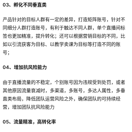
03、孵化不同垂直类
产品针对的目标人群有一定的差异，打造矩阵账号，针对不
同细分人群打造账号，有利于触达不同人群，单个直播间标
签也更加精准，提升转化；还可以根据营销目标的不同，比
如以引流获客为目标、以教学卖课为目标等打造不同的账
号；
04、增加抗风险能力
由于直播流量的不稳定，个别账号因为违规受到处罚，或者
其他原因流量衰减时，多渠道，多账号，多达人属性，多垂
直类布局，降低团队运营风险之外，确保团队的可持续经
营，增加团队抗风险能力
05、流量精准，高转化率