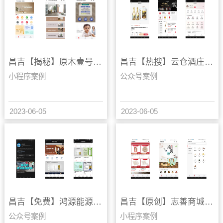
昌吉【揭秘】原木壹号【是什么?】
昌吉【热搜】云仓酒庄【什么意思?】
小程序案例
公众号案例
2023-06-05
2023-06-05
昌吉【免费】鸿源能源【怎么样?】
昌吉【原创】志善商城【怎么做?】
公众号案例
小程序案例