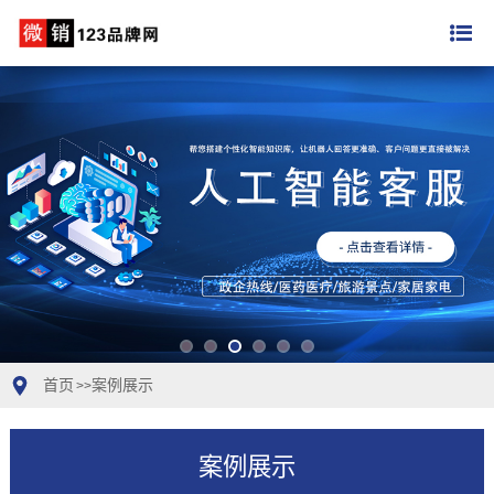
首页
案例展示
>>
案例展示