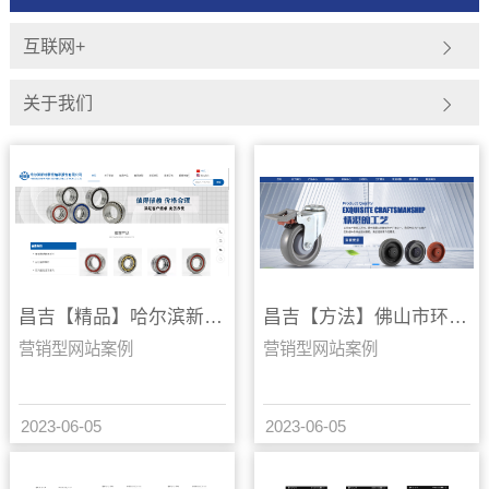
互联网+
关于我们
昌吉【精品】哈尔滨新哈精密轴承股份有限公司【有什么用?】
昌吉【方法】佛山市环球脚轮有限公司【怎么用?】
营销型网站案例
营销型网站案例
2023-06-05
2023-06-05