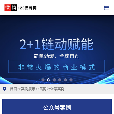
首页
案例展示
黄冈公众号案例
>>
>>
公众号案例