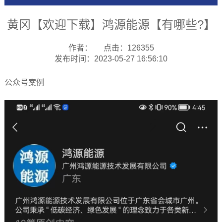
黄冈【欢迎下载】鸿源能源【有哪些?】
作者：
点击：126355
发布时间：2023-05-27 16:56:10
公众号案例