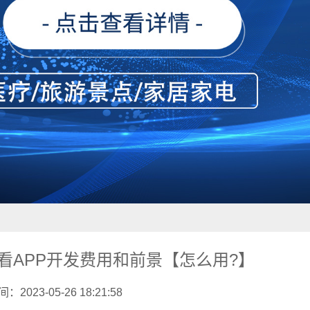
看APP开发费用和前景【怎么用?】
2023-05-26 18:21:58