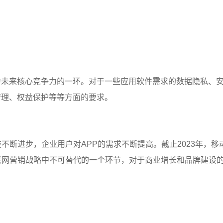
未来核心竞争力的一环。对于一些应用软件需求的数据隐私、
管理、权益保护等等方面的要求。
断进步，企业用户对APP的需求不断提高。截止2023年，移
互联网营销战略中不可替代的一个环节，对于商业增长和品牌建设