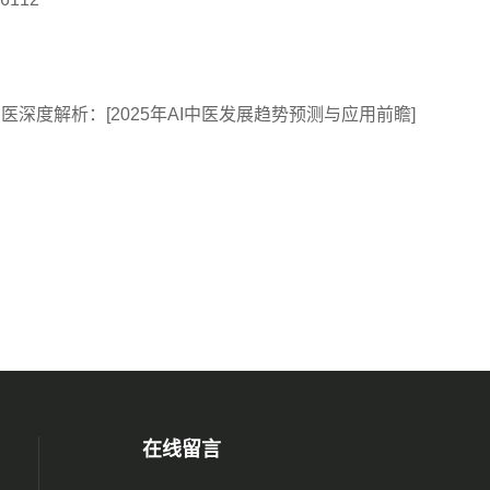
中医深度解析：[2025年AI中医发展趋势预测与应用前瞻]
在线留言