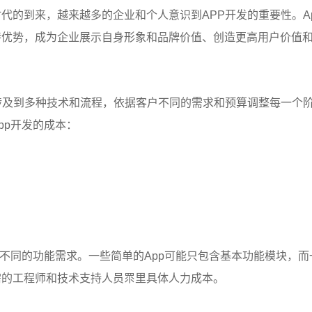
代的到来，越来越多的企业和个人意识到APP开发的重要性。A
特优势，成为企业展示自身形象和品牌价值、创造更高用户价值
及到多种技术和流程，依据客户不同的需求和预算调整每一个阶
pp开发的成本：
不同的功能需求。一些简单的App可能只包含基本功能模块，而
需的工程师和技术支持人员眔里具体人力成本。