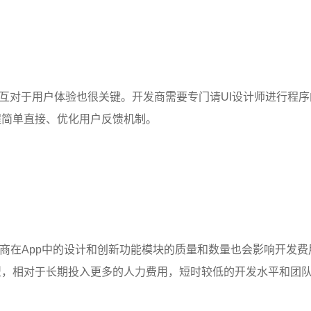
互对于用户体验也很关键。开发商需要专门请UI设计师进行程序
程简单直接、优化用户反馈机制。
商在App中的设计和创新功能模块的质量和数量也会影响开发费
型，相对于长期投入更多的人力费用，短时较低的开发水平和团