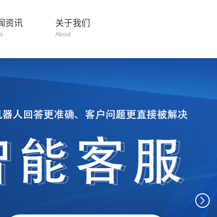
闻资讯
关于我们
s
About