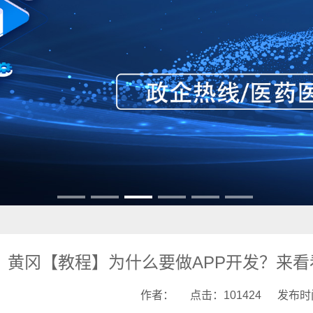
黄冈【教程】为什么要做APP开发？来看
作者：
点击：101424
发布时间：