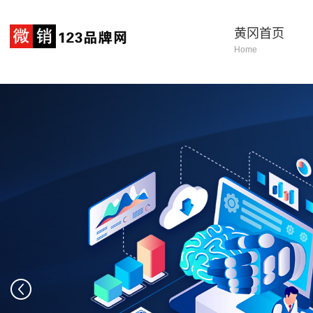
黄冈首页
Home